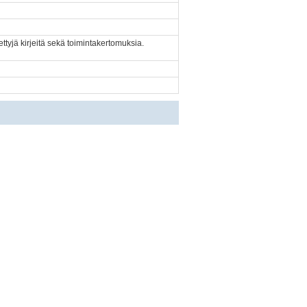
ettyjä kirjeitä sekä toimintakertomuksia.