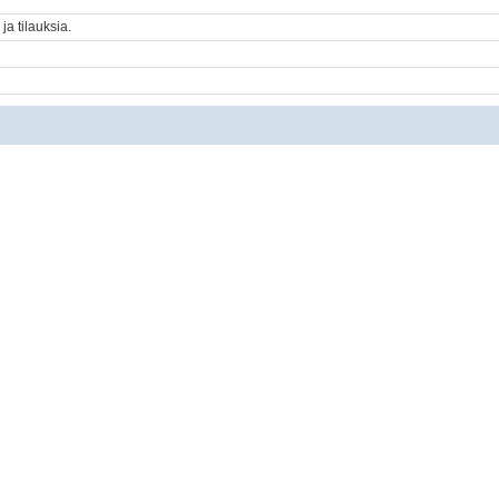
 ja tilauksia.