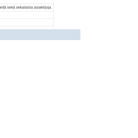
keitä sekä sekalaisia asiakirjoja.