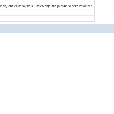
irjan, lehtileikkeitä, tilaisuuksien ohjelmia ja puheita sekä valokuvia.